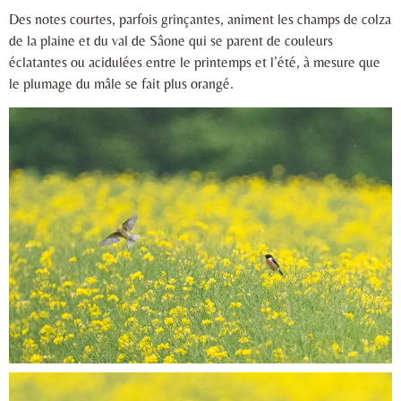
Des notes courtes, parfois grinçantes, animent les champs de colza
de la plaine et du val de Sâone qui se parent de couleurs
éclatantes ou acidulées entre le printemps et l’été, à mesure que
le plumage du mâle se fait plus orangé.