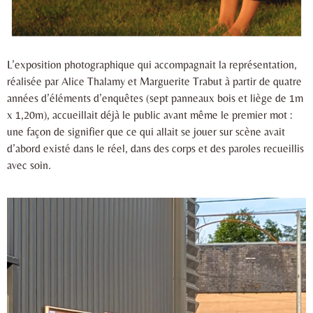
L’exposition photographique qui accompagnait la représentation,
réalisée par Alice Thalamy et Marguerite Trabut à partir de quatre
années d’éléments d’enquêtes (sept panneaux bois et liège de 1m
x 1,20m), accueillait déjà le public avant même le premier mot :
une façon de signifier que ce qui allait se jouer sur scène avait
d’abord existé dans le réel, dans des corps et des paroles recueillis
avec soin.