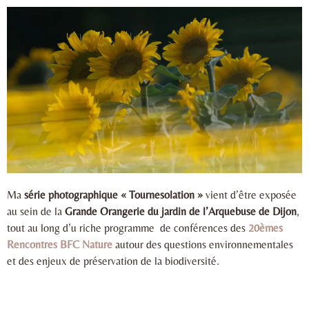
Ma
série photographique « Tournesolation »
vient d’être exposée
au sein de la
Grande Orangerie du jardin de l’Arquebuse de Dijon
,
tout au long d’u riche programme de conférences des
20èmes
Rencontres BFC Nature
autour des questions environnementales
et des enjeux de préservation de la biodiversité.