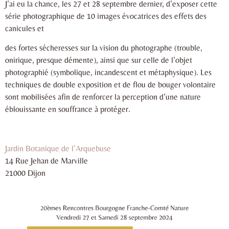
J’ai eu la chance, les 27 et 28 septembre dernier, d’exposer cette
série photographique de 10 images évocatrices des effets des
canicules et
des fortes sécheresses sur la vision du photographe (trouble,
onirique, presque démente), ainsi que sur celle de l’objet
photographié (symbolique, incandescent et métaphysique). Les
techniques de double exposition et de
flou de bouger volontaire
sont mobilisées afin de renforcer la perception d’une nature
éblouissante en souffrance à protéger.
Jardin Botanique de l’Arquebuse
14 Rue Jehan de Marville
21000 Dijon