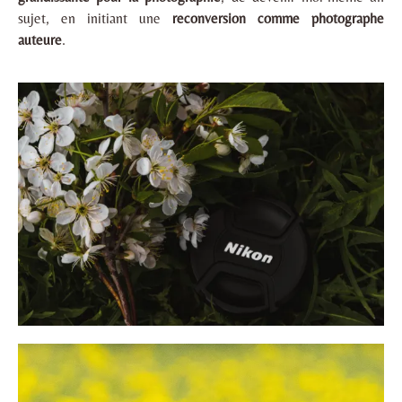
sujet, en initiant une
reconversion comme photographe
auteure
.