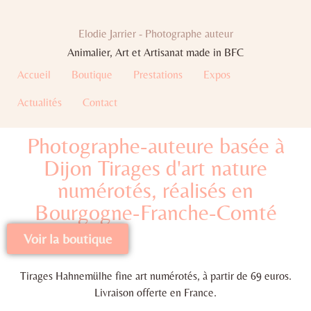
Elodie Jarrier - Photographe auteur
Animalier, Art et Artisanat made in BFC
Accueil
Boutique
Prestations
Expos
Actualités
Contact
Photographe-auteure basée à
Dijon Tirages d'art nature
numérotés, réalisés en
Bourgogne-Franche-Comté
Voir la boutique
Tirages Hahnemülhe fine art numérotés, à partir de 69 euros.
Livraison offerte en France.