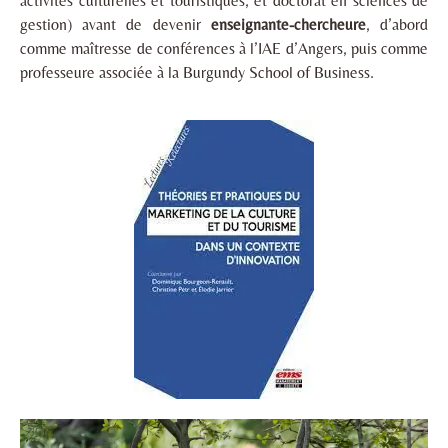
activités culturelles et touristiques, et doctorat en sciences de
gestion) avant de devenir
enseignante-chercheure
, d’abord
comme maîtresse de conférences à l’IAE d’Angers, puis comme
professeure associée à la Burgundy School of Business.