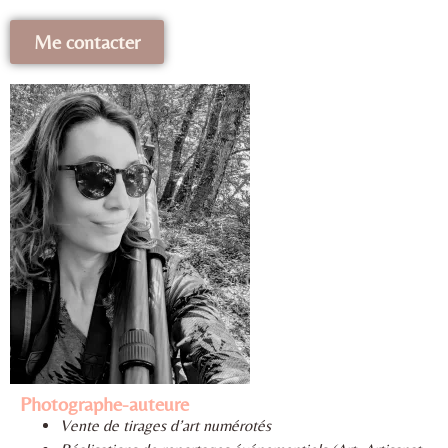
Me contacter
Photographe-auteure
Vente de tirages d’art numérotés