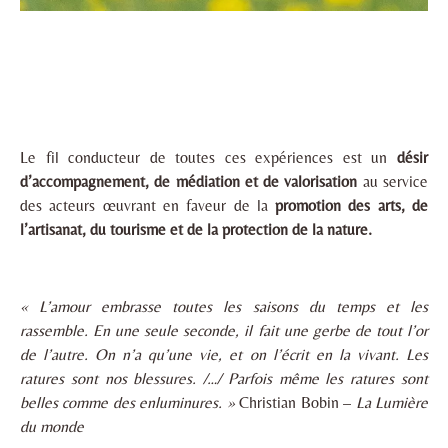
Le fil conducteur de toutes ces expériences est un
désir
d’accompagnement, de médiation et de valorisation
au service
des acteurs œuvrant en faveur de la
promotion des arts,
de
l’artisanat,
du tourisme et de la protection de la nature.
« L’amour embrasse toutes les saisons du temps et les
rassemble. En une seule seconde, il fait une gerbe de tout l’or
de l’autre. On n’a qu’une vie, et on l’écrit en la vivant. Les
ratures sont nos blessures. /…/ Parfois même les ratures sont
belles comme des enluminures. »
Christian Bobin –
La Lumière
du monde