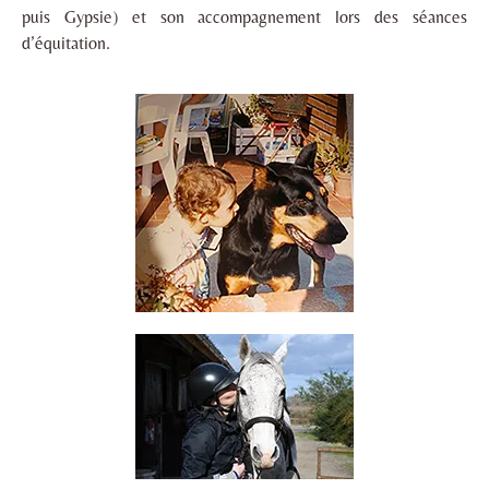
puis Gypsie) et son accompagnement lors des séances
d’équitation.