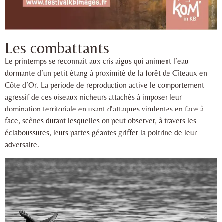
Les combattants
Le printemps se reconnait aux cris aigus qui animent l’eau
dormante d’un petit étang à proximité de la forêt de Cîteaux en
Côte d’Or. La période de reproduction active le comportement
agressif de ces oiseaux nicheurs attachés à imposer leur
domination territoriale en usant d’attaques virulentes en face à
face, scènes durant lesquelles on peut observer, à travers les
éclaboussures, leurs pattes géantes griffer la poitrine de leur
adversaire.