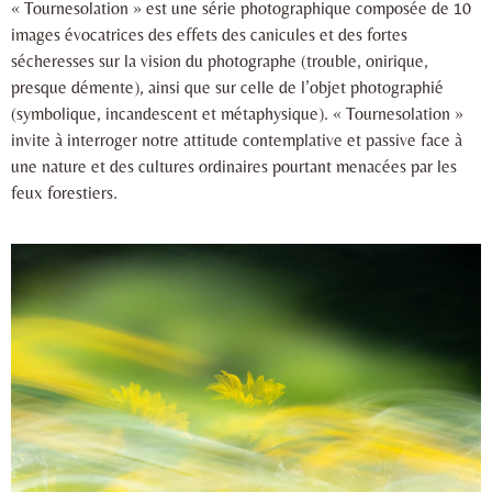
« Tournesolation » est une série photographique composée de 10
images évocatrices des effets des canicules et des fortes
sécheresses sur la vision du photographe (trouble, onirique,
presque démente), ainsi que sur celle de l’objet photographié
(symbolique, incandescent et métaphysique). « Tournesolation »
invite à interroger notre attitude contemplative et passive face à
une nature et des cultures ordinaires pourtant menacées par les
feux forestiers.