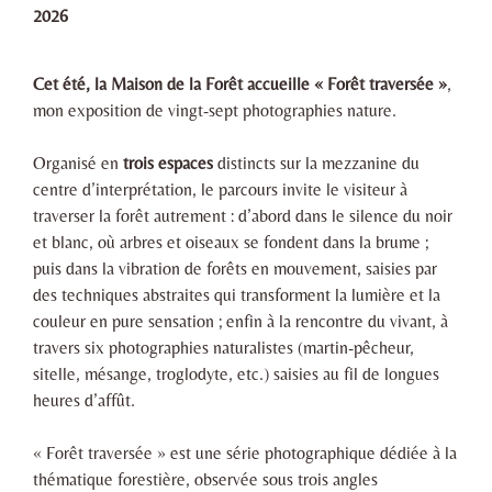
2026
Cet été, la Maison de la Forêt accueille « Forêt traversée »
,
mon exposition de vingt-sept photographies nature.
Organisé en
trois espaces
distincts sur la mezzanine du
centre d’interprétation, le parcours invite le visiteur à
traverser la forêt autrement : d’abord dans le silence du noir
et blanc, où arbres et oiseaux se fondent dans la brume ;
puis dans la vibration de forêts en mouvement, saisies par
des techniques abstraites qui transforment la lumière et la
couleur en pure sensation ; enfin à la rencontre du vivant, à
travers six photographies naturalistes (martin-pêcheur,
sitelle, mésange, troglodyte, etc.) saisies au fil de longues
heures d’affût.
« Forêt traversée » est une série photographique dédiée à la
thématique forestière, observée sous trois angles