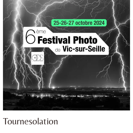
Tournesolation