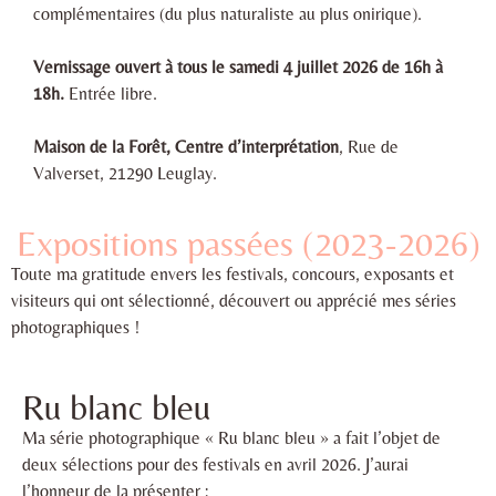
complémentaires (du plus naturaliste au plus onirique).
Vernissage ouvert à tous le samedi 4 juillet 2026 de 16h à
18h.
Entrée libre.
Maison de la Forêt, Centre d’interprétation
, Rue de
Valverset, 21290 Leuglay.
Expositions passées (2023-2026)
Toute ma gratitude envers les festivals, concours, exposants et
visiteurs qui ont sélectionné, découvert ou apprécié mes séries
photographiques !
Ru blanc bleu
Ma série photographique « Ru blanc bleu » a fait l’objet de
deux sélections pour des festivals en avril 2026. J’aurai
l’honneur de la présenter :