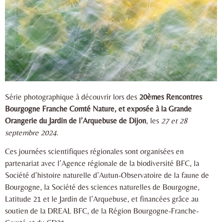
Série photographique à découvrir lors des
20èmes Rencontres
Bourgogne Franche Comté Nature, et exposée à la Grande
Orangerie du Jardin de l’Arquebuse de Dijon
, les
27 et 28
septembre 2024.
Ces journées scientifiques régionales sont organisées en
partenariat avec l’Agence régionale de la biodiversité BFC, la
Société d’histoire naturelle d’Autun-Observatoire de la faune de
Bourgogne, la Société des sciences naturelles de Bourgogne,
Latitude 21 et le Jardin de l’Arquebuse, et financées grâce au
soutien de la DREAL BFC, de la Région Bourgogne-Franche-