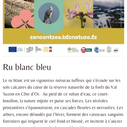
Ru blanc bleu
Le ru blanc est un vigoureux ruisseau tuffeux qui s’écoule sur les
sols calcaires du cœur de la réserve naturelle de la forêt du Val
Suzon en Côte d’Or. Au pied de ce ruban d’eau, ce court-
bouillon, la nature mijote et puise ses forces. Les nivéoles
printanières s’épanouissent, en cascades fleuries et nervurées. Les
arbres, encore dénudés par l’hiver, forment des vaisseaux sanguins
forestiers qui irriguent le ciel froid et bleuté, et invitent à s’ancrer