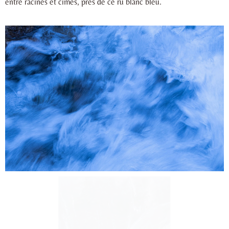
entre racines et cimes, près de ce ru blanc bleu.