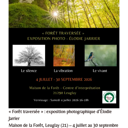
« Forêt traversée » : exposition photographique d’Élodie
Jarrier
Maison de la Forêt, Leuglay (21) – 4 juillet au 30 septembre