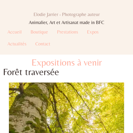
Elodie Jarrier - Photographe auteur
Animalier, Art et Artisanat made in BFC
Accueil
Boutique
Prestations
Expos
Actualités
Contact
Expositions à venir
Forêt traversée