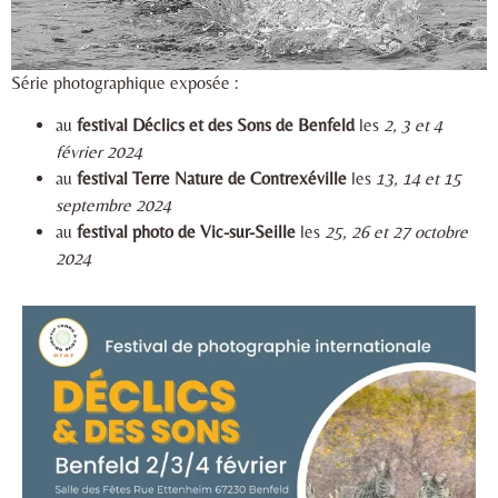
Série photographique exposée :
au
festival Déclics et des Sons
de Benfeld
les
2, 3 et 4
février 2024
au
festival Terre Nature
de Contrexéville
les
13, 14 et 15
septembre 2024
au
festival photo de Vic-sur-Seille
les
25, 26 et 27 octobre
2024