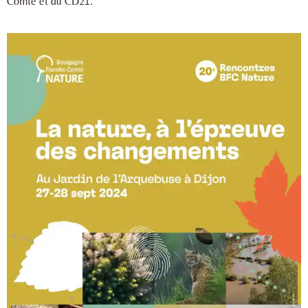
Comté et du CD21.