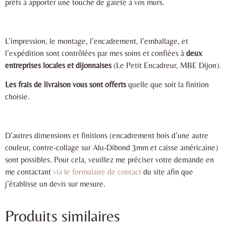
prêts à apporter une touche de gaieté à vos murs.
L’impression, le montage, l’encadrement, l’emballage, et
l’expédition sont contrôlées par mes soins et confiées à
deux
entreprises locales et dijonnaises
(Le Petit Encadreur, MBE Dijon).
Les frais de livraison vous sont offerts
quelle que soit la finition
choisie.
D’autres dimensions et finitions (encadrement bois d’une autre
couleur, contre-collage sur Alu-Dibond 3mm et caisse américaine)
sont possibles. Pour cela, veuillez me préciser votre demande en
me contactant
via le formulaire de contact
du site afin que
j’établisse un devis sur mesure.
Produits similaires