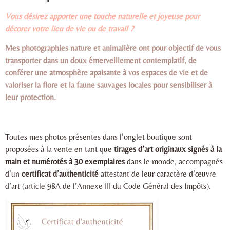
Vous désirez apporter une touche naturelle et joyeuse pour
décorer votre lieu de vie ou de travail ?
Mes photographies nature et animalière ont pour objectif de vous
transporter dans un doux émerveillement contemplatif, de
conférer une atmosphère apaisante à vos espaces de vie et de
valoriser la flore et la faune sauvages locales pour sensibiliser à
leur protection.
Toutes mes photos présentes dans l’onglet boutique sont
proposées à la vente en tant que
tirages d’art originaux signés à la
main et numérotés à 30 exemplaires
dans le monde, accompagnés
d’un
certificat d’authenticité
attestant de leur caractère d’œuvre
d’art (article 98A de l’Annexe III du Code Général des Impôts).