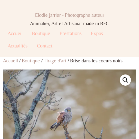
Elodie Jarrier - Photographe auteur
Animalier, Art et Artisanat made in BFC
Accueil
Boutique
Prestations
Expos
Actualités
Contact
Accueil
/
Boutique
/
Tirage d'art
/ Brise dans les coeurs noirs