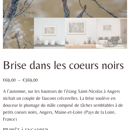
Brise dans les coeurs noirs
€
69,00
–
€
369,00
A l’automne, sur les hauteurs de l’étang Saint-Nicolas à Angers
nichait un couple de faucons crécerelles. La brise soulève en
douceur le plumage du mâle composé de tâches semblables à de
petits coeurs noirs, Angers, Maine-et-Loire (Pays de la Loire,
France)