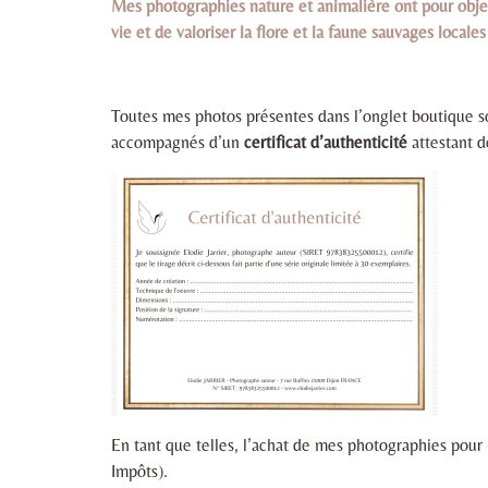
Mes photographies nature et animalière ont pour obje
vie et de valoriser la flore et la faune sauvages locales
Toutes mes photos présentes dans l’onglet boutique s
accompagnés d’un
certificat d’authenticité
attestant d
En tant que telles, l’achat de mes photographies pour 
Impôts).