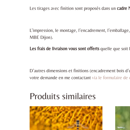
Les tirages avec finition sont proposés dans un
cadre 
L’impression, le montage, l’encadrement, l’emballage,
MBE Dijon).
Les frais de livraison vous sont offerts
quelle que soit l
D’autres dimensions et finitions (encadrement bois d’
votre demande en me contactant
via le formulaire de
Produits similaires