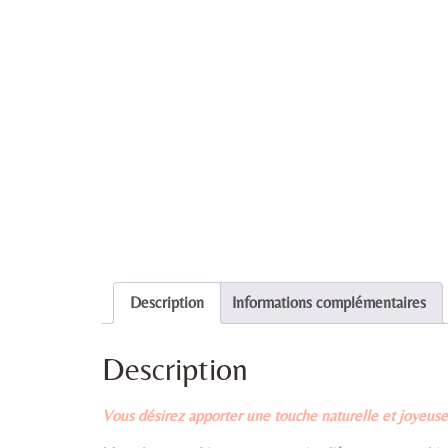
Description
Informations complémentaires
Description
Vous désirez apporter une touche naturelle et joyeuse 