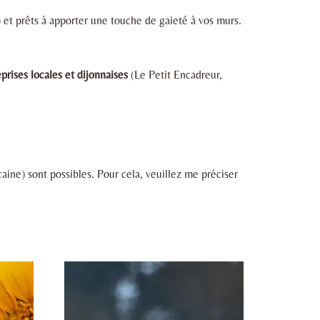
 et prêts à apporter une touche de gaieté à vos murs.
prises locales et dijonnaises
(Le Petit Encadreur,
ine) sont possibles. Pour cela, veuillez me préciser