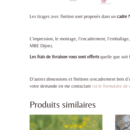
Les tirages avec finition sont proposés dans un
cadre 
L’impression, le montage, l’encadrement, l’emballage,
MBE Dijon).
Les frais de livraison vous sont offerts
quelle que soit l
D’autres dimensions et finitions (encadrement bois d’
votre demande en me contactant
via le formulaire de
Produits similaires