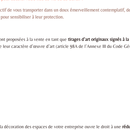
ctif de vous transporter dans un doux émerveillement contemplatif, d
 pour sensibiliser à leur protection.
ont proposées à la vente en tant que
tirages d’art originaux signés à 
e leur caractère d’œuvre d’art (article 98A de l’Annexe III du Code Gé
la décoration des espaces de votre entreprise ouvre le droit à une
rédu