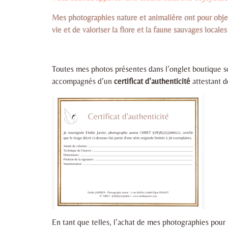
Mes photographies nature et animalière ont pour obje
vie et de valoriser la flore et la faune sauvages locales
Toutes mes photos présentes dans l’onglet boutique s
accompagnés d’un
certificat d’authenticité
attestant d
En tant que telles, l’achat de mes photographies pour 