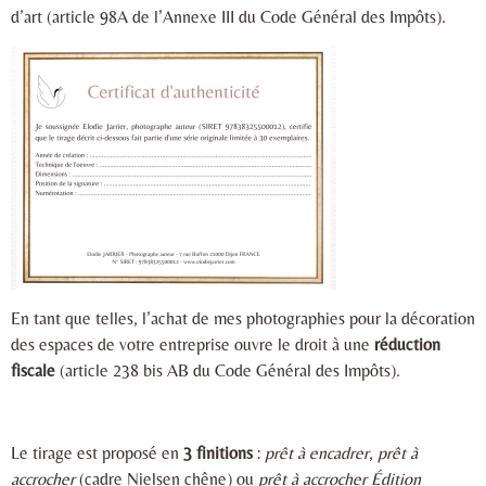
d’art (article 98A de l’Annexe III du Code Général des Impôts).
En tant que telles, l’achat de mes photographies pour la décoration
des espaces de votre entreprise ouvre le droit à une
réduction
fiscale
(article 238 bis AB du Code Général des Impôts).
Le tirage est proposé en
3 finitions
:
prêt à encadrer
,
prêt à
accrocher
(cadre Nielsen chêne) ou
prêt à accrocher Édition