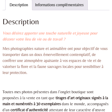
Description
Informations complémentaires
Description
Vous désirez apporter une touche naturelle et joyeuse pour
décorer votre lieu de vie ou de travail ?
Mes photographies nature et animalière ont pour objectif de vous
transporter dans un doux émerveillement contemplatif, de
conférer une atmosphère apaisante à vos espaces de vie et de
valoriser la flore et la faune sauvages locales pour sensibiliser à
leur protection.
Toutes mes photos présentes dans l’onglet boutique sont
proposées à la vente en tant que
tirages d’art originaux signés à la
main et numérotés à 30 exemplaires
dans le monde, accompagnés
d’un
certificat d’authenticité
attestant de leur caractère d’œuvre