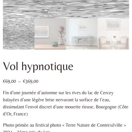
Vol hypnotique
€
69,00
–
€
369,00
Fin d’une journée d’automne sur les rives du lac de Cercey
balayées d’une légère brise nervurant la surface de l’eau,
dissimulant l’envol discret d’une mouette rieuse, Bourgogne (Côte
d’Or, France)
Photo primée au festival photo « Terre Nature de Contrexéville »