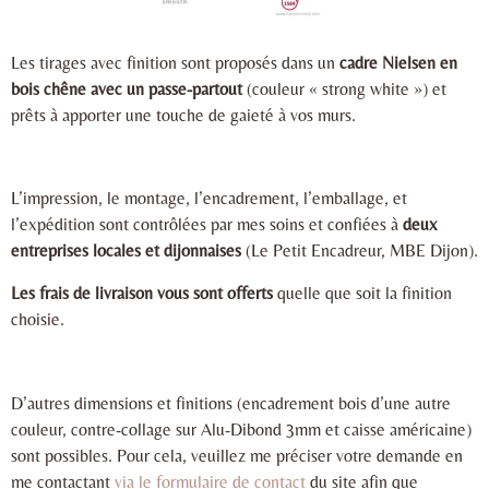
Les tirages avec finition sont proposés dans un
cadre Nielsen en
bois chêne avec un passe-partout
(couleur « strong white ») et
prêts à apporter une touche de gaieté à vos murs.
L’impression, le montage, l’encadrement, l’emballage, et
l’expédition sont contrôlées par mes soins et confiées à
deux
entreprises locales et dijonnaises
(Le Petit Encadreur, MBE Dijon).
Les frais de livraison vous sont offerts
quelle que soit la finition
choisie.
D’autres dimensions et finitions (encadrement bois d’une autre
couleur, contre-collage sur Alu-Dibond 3mm et caisse américaine)
sont possibles. Pour cela, veuillez me préciser votre demande en
me contactant
via le formulaire de contact
du site afin que