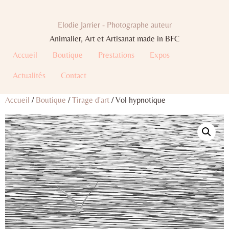
Elodie Jarrier - Photographe auteur
Animalier, Art et Artisanat made in BFC
Accueil
Boutique
Prestations
Expos
Actualités
Contact
Accueil
/
Boutique
/
Tirage d'art
/ Vol hypnotique