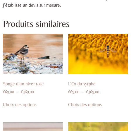
j’établisse un devis sur mesure.
Produits similaires
Songe d’un hiver rose
L’Or du syrphe
€
69,00
–
€
369,00
€
69,00
–
€
369,00
Choix des options
Choix des options