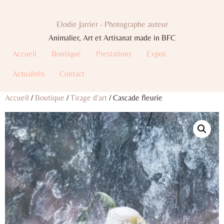
Elodie Jarrier - Photographe auteur
Animalier, Art et Artisanat made in BFC
Accueil
Boutique
Prestations
Expos
Actualités
Contact
Accueil
/
Boutique
/
Tirage d'art
/ Cascade fleurie