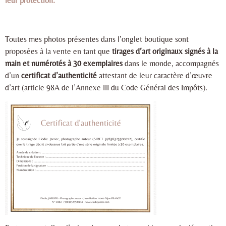
leur protection.
Toutes mes photos présentes dans l’onglet boutique sont
proposées à la vente en tant que
tirages d’art originaux signés à la
main et numérotés à 30 exemplaires
dans le monde, accompagnés
d’un
certificat d’authenticité
attestant de leur caractère d’œuvre
d’art (article 98A de l’Annexe III du Code Général des Impôts).