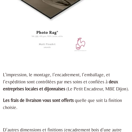
L’impression, le montage, l’encadrement, l’emballage, et
l’expédition sont contrôlées par mes soins et confiées à
deux
entreprises locales et dijonnaises
(Le Petit Encadreur, MBE Dijon).
Les frais de livraison vous sont offerts
quelle que soit la finition
choisie.
D’autres dimensions et finitions (encadrement bois d’une autre