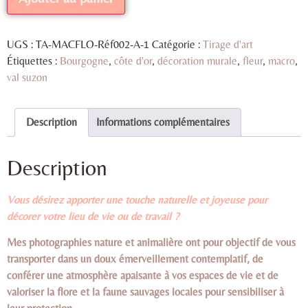
UGS :
TA-MACFLO-Réf002-A-1
Catégorie :
Tirage d'art
Étiquettes :
Bourgogne
,
côte d'or
,
décoration murale
,
fleur
,
macro
,
val suzon
Description
Informations complémentaires
Description
Vous désirez apporter une touche naturelle et joyeuse pour
décorer votre lieu de vie ou de travail ?
Mes photographies nature et animalière ont pour objectif de vous
transporter dans un doux émerveillement contemplatif, de
conférer une atmosphère apaisante à vos espaces de vie et de
valoriser la flore et la faune sauvages locales pour sensibiliser à