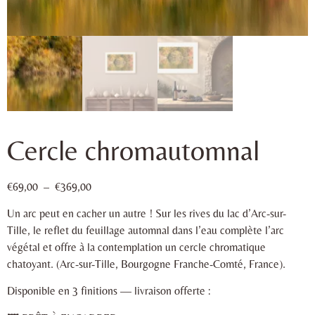
Cercle chromautomnal
€
69,00
–
€
369,00
Un arc peut en cacher un autre ! Sur les rives du lac d’Arc-sur-
Tille, le reflet du feuillage automnal dans l’eau complète l’arc
végétal et offre à la contemplation un cercle chromatique
chatoyant. (Arc-sur-Tille, Bourgogne Franche-Comté, France).
Disponible en 3 finitions — livraison offerte :