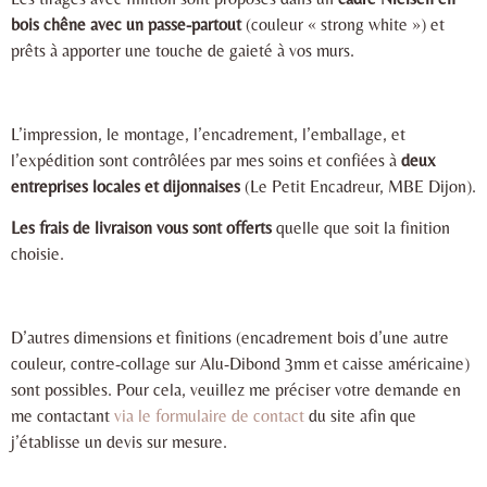
bois chêne avec un passe-partout
(couleur « strong white ») et
prêts à apporter une touche de gaieté à vos murs.
L’impression, le montage, l’encadrement, l’emballage, et
l’expédition sont contrôlées par mes soins et confiées à
deux
entreprises locales et dijonnaises
(Le Petit Encadreur, MBE Dijon).
Les frais de livraison vous sont offerts
quelle que soit la finition
choisie.
D’autres dimensions et finitions (encadrement bois d’une autre
couleur, contre-collage sur Alu-Dibond 3mm et caisse américaine)
sont possibles. Pour cela, veuillez me préciser votre demande en
me contactant
via le formulaire de contact
du site afin que
j’établisse un devis sur mesure.