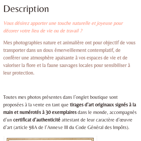
Description
Vous désirez apporter une touche naturelle et joyeuse pour
décorer votre lieu de vie ou de travail ?
Mes photographies nature et animalière ont pour objectif de vous
transporter dans un doux émerveillement contemplatif, de
conférer une atmosphère apaisante à vos espaces de vie et de
valoriser la flore et la faune sauvages locales pour sensibiliser à
leur protection.
Toutes mes photos présentes dans l’onglet boutique sont
proposées à la vente en tant que
tirages d’art originaux signés à la
main et numérotés à 30 exemplaires
dans le monde, accompagnés
d’un
certificat d’authenticité
attestant de leur caractère d’œuvre
d’art (article 98A de l’Annexe III du Code Général des Impôts).