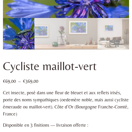
Cycliste maillot-vert
€
69,00
–
€
369,00
Cet insecte, posé dans une fleur de bleuet et aux reflets irisés,
porte des noms sympathiques (oedemère noble, mais aussi cycliste
émeraude ou maillot-vert). Côte d’Or (Bourgogne Franche-Comté,
France)
Disponible en 3 finitions — livraison offerte :