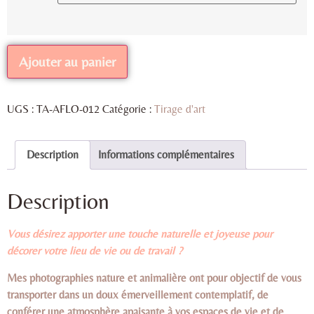
Ajouter au panier
UGS :
TA-AFLO-012
Catégorie :
Tirage d'art
Description
Informations complémentaires
Description
Vous désirez apporter une touche naturelle et joyeuse pour
décorer votre lieu de vie ou de travail ?
Mes photographies nature et animalière ont pour objectif de vous
transporter dans un doux émerveillement contemplatif, de
conférer une atmosphère apaisante à vos espaces de vie et de