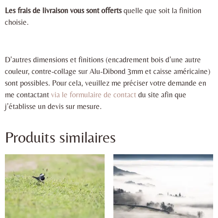
Les frais de livraison vous sont offerts
quelle que soit la finition
choisie.
D’autres dimensions et finitions (encadrement bois d’une autre
couleur, contre-collage sur Alu-Dibond 3mm et caisse américaine)
sont possibles. Pour cela, veuillez me préciser votre demande en
me contactant
via le formulaire de contact
du site afin que
j’établisse un devis sur mesure.
Produits similaires