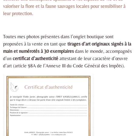
valoriser la flore et la faune sauvages locales pour sensibiliser à
leur protection.
Toutes mes photos présentes dans l’onglet boutique sont
proposées à la vente en tant que
tirages d’art originaux signés à la
main et numérotés à 30 exemplaires
dans le monde, accompagnés
d’un
certificat d’authenticité
attestant de leur caractère d’œuvre
d’art (article 98A de l’Annexe III du Code Général des Impôts).