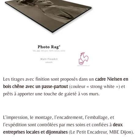
Les tirages avec finition sont proposés dans un
cadre Nielsen en
bois chêne avec un passe-partout
(couleur « strong white ») et
prêts à apporter une touche de gaieté à vos murs.
L’impression, le montage, l’encadrement, l’emballage, et
l’expédition sont contrôlées par mes soins et confiées à
deux
entreprises locales et dijonnaises
(Le Petit Encadreur, MBE Dijon).