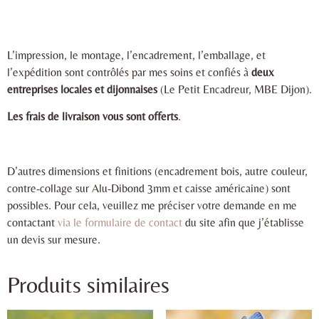
L’impression, le montage, l’encadrement, l’emballage, et
l’expédition sont contrôlés par mes soins et confiés à
deux
entreprises locales et dijonnaises
(Le Petit Encadreur, MBE Dijon).
Les frais de livraison vous sont offerts
.
D’autres dimensions et finitions (encadrement bois, autre couleur,
contre-collage sur Alu-Dibond 3mm et caisse américaine) sont
possibles. Pour cela, veuillez me préciser votre demande en me
contactant
via le formulaire de contact
du site afin que j’établisse
un devis sur mesure.
Produits similaires