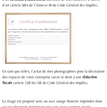
d’art (article 98A de l’Annexe III du Code Général des Impôts).
En tant que telles, l’achat de mes photographies pour la décoration
des espaces de votre entreprise ouvre le droit à une
réduction
fiscale
(article 238 bis AB du Code Général des Impôts).
Le tirage est proposé seul, ou avec marge blanche imprimée dans
un encadrement aluminium noir sans passe-partout ajouté.