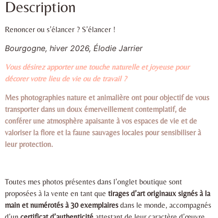
Description
Renoncer ou s’élancer ? S’élancer !
Bourgogne, hiver 2026, Élodie Jarrier
Vous désirez apporter une touche naturelle et joyeuse pour
décorer votre lieu de vie ou de travail ?
Mes photographies nature et animalière ont pour objectif de vous
transporter dans un doux émerveillement contemplatif, de
conférer une atmosphère apaisante à vos espaces de vie et de
valoriser la flore et la faune sauvages locales pour sensibiliser à
leur protection.
Toutes mes photos présentes dans l’onglet boutique sont
proposées à la vente en tant que
tirages d’art originaux signés à la
main et numérotés à 30 exemplaires
dans le monde, accompagnés
d’un
certificat d’authenticité
attestant de leur caractère d’œuvre