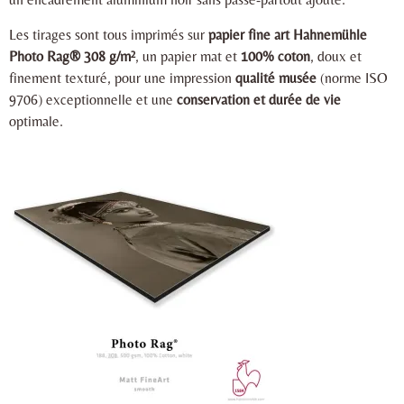
Les tirages sont tous imprimés sur
papier fine art Hahnemühle
Photo Rag® 308 g/m²
, un papier mat et
100% coton
, doux et
finement texturé, pour une impression
qualité musée
(norme ISO
9706) exceptionnelle et une
conservation et durée de vie
optimale.