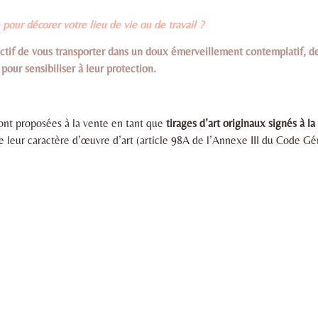
pour décorer votre lieu de vie ou de travail ?
ctif de vous transporter dans un doux émerveillement contemplatif, d
 pour sensibiliser à leur protection.
ont proposées à la vente en tant que
tirages d’art originaux signés à 
e leur caractère d’œuvre d’art (article 98A de l’Annexe III du Code Gé