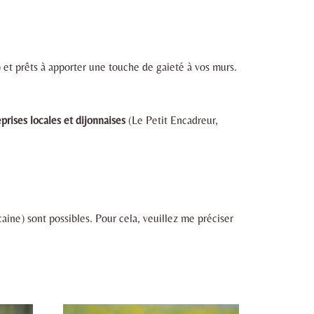
 et prêts à apporter une touche de gaieté à vos murs.
prises locales et dijonnaises
(Le Petit Encadreur,
ine) sont possibles. Pour cela, veuillez me préciser