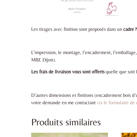
Les tirages avec finition sont proposés dans un
cadre 
L’impression, le montage, l’encadrement, l’emballage,
MBE Dijon).
Les frais de livraison vous sont offerts
quelle que soit l
D’autres dimensions et finitions (encadrement bois d’
votre demande en me contactant
via le formulaire de
Produits similaires