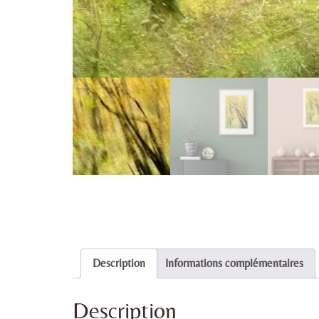
Description
Informations complémentaires
Description