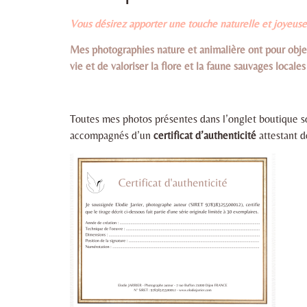
Vous désirez apporter une touche naturelle et joyeuse 
Mes photographies nature et animalière ont pour obje
vie et de valoriser la flore et la faune sauvages locales
Toutes mes photos présentes dans l’onglet boutique s
accompagnés d’un
certificat d’authenticité
attestant d