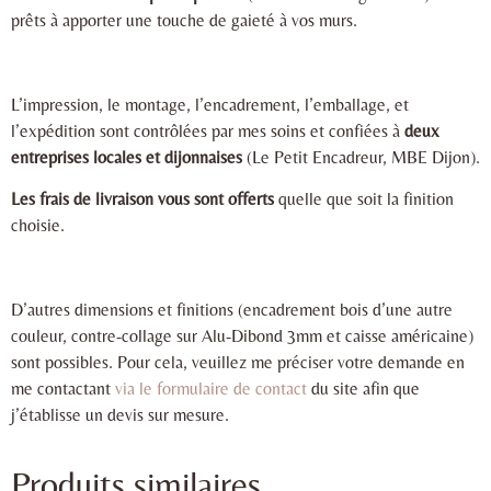
prêts à apporter une touche de gaieté à vos murs.
L’impression, le montage, l’encadrement, l’emballage, et
l’expédition sont contrôlées par mes soins et confiées à
deux
entreprises locales et dijonnaises
(Le Petit Encadreur, MBE Dijon).
Les frais de livraison vous sont offerts
quelle que soit la finition
choisie.
D’autres dimensions et finitions (encadrement bois d’une autre
couleur, contre-collage sur Alu-Dibond 3mm et caisse américaine)
sont possibles. Pour cela, veuillez me préciser votre demande en
me contactant
via le formulaire de contact
du site afin que
j’établisse un devis sur mesure.
Produits similaires