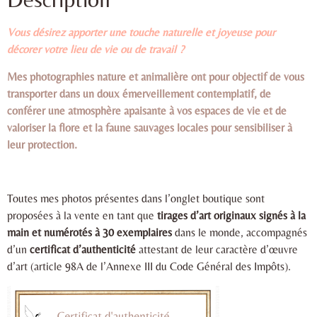
Vous désirez apporter une touche naturelle et joyeuse pour
décorer votre lieu de vie ou de travail ?
Mes photographies nature et animalière ont pour objectif de vous
transporter dans un doux émerveillement contemplatif, de
conférer une atmosphère apaisante à vos espaces de vie et de
valoriser la flore et la faune sauvages locales pour sensibiliser à
leur protection.
Toutes mes photos présentes dans l’onglet boutique sont
proposées à la vente en tant que
tirages d’art originaux signés à la
main et numérotés à 30 exemplaires
dans le monde, accompagnés
d’un
certificat d’authenticité
attestant de leur caractère d’œuvre
d’art (article 98A de l’Annexe III du Code Général des Impôts).