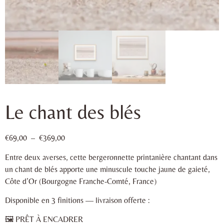
Le chant des blés
€
69,00
–
€
369,00
Entre deux averses, cette bergeronnette printanière chantant dans
un chant de blés apporte une minuscule touche jaune de gaieté,
Côte d’Or (Bourgogne Franche-Comté, France)
Disponible en 3 finitions — livraison offerte :
🖼 PRÊT À ENCADRER