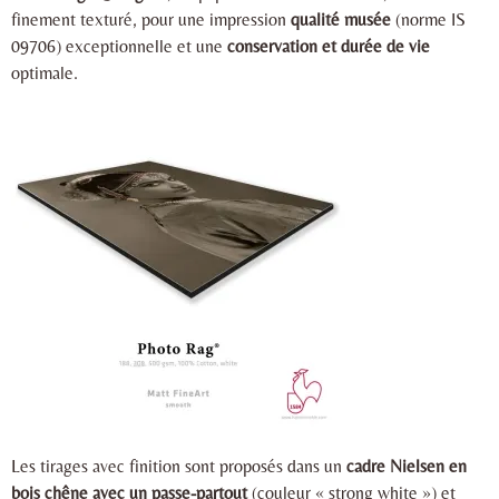
finement texturé, pour une impression
qualité musée
(norme IS
09706) exceptionnelle et une
conservation et durée de vie
optimale.
Les tirages avec finition sont proposés dans un
cadre Nielsen en
bois chêne avec un passe-partout
(couleur « strong white ») et