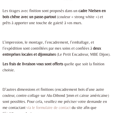
Les tirages avec finition sont proposés dans un
cadre Nielsen en
bois chêne avec un passe-partout
(couleur « strong white ») et
prêts à apporter une touche de gaieté à vos murs.
L’impression, le montage, l’encadrement, l’emballage, et
l’expédition sont contrôlées par mes soins et confiées à
deux
entreprises locales et dijonnaises
(Le Petit Encadreur, MBE Dijon).
Les frais de livraison vous sont offerts
quelle que soit la finition
choisie.
D’autres dimensions et finitions (encadrement bois d’une autre
couleur, contre-collage sur Alu-Dibond 3mm et caisse américaine)
sont possibles. Pour cela, veuillez me préciser votre demande en
me contactant
via le formulaire de contact
du site afin que