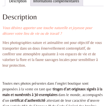
Description
Informations complémentaires
Description
Vous désirez apporter une touche naturelle et joyeuse pour
décorer votre lieu de vie ou de travail ?
Mes photographies nature et animalière ont pour objectif de vous
transporter dans un doux émerveillement contemplatif, de
conférer une atmosphère apaisante à vos espaces de vie et de
valoriser la flore et la faune sauvages locales pour sensibiliser à
leur protection.
Toutes mes photos présentes dans l’onglet boutique sont
proposées à la vente en tant que
tirages d’art originaux signés à la
main et numérotés à 30 exemplaires
dans le monde, accompagnés
d’un
certificat d’authenticité
attestant de leur caractère d’œuvre