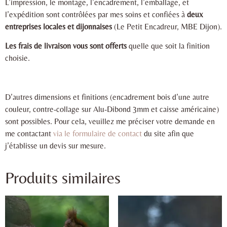
L’impression, le montage, l’encadrement, l’emballage, et
l’expédition sont contrôlées par mes soins et confiées à
deux
entreprises locales et dijonnaises
(Le Petit Encadreur, MBE Dijon).
Les frais de livraison vous sont offerts
quelle que soit la finition
choisie.
D’autres dimensions et finitions (encadrement bois d’une autre
couleur, contre-collage sur Alu-Dibond 3mm et caisse américaine)
sont possibles. Pour cela, veuillez me préciser votre demande en
me contactant
via le formulaire de contact
du site afin que
j’établisse un devis sur mesure.
Produits similaires