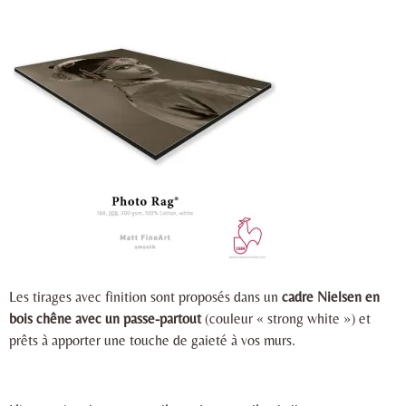
Les tirages avec finition sont proposés dans un
cadre Nielsen en
bois chêne avec un passe-partout
(couleur « strong white ») et
prêts à apporter une touche de gaieté à vos murs.