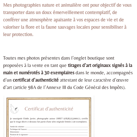
Mes photographies nature et animalière ont pour objectif de vous
transporter dans un doux émerveillement contemplatif, de
conférer une atmosphère apaisante à vos espaces de vie et de
valoriser la flore et la faune sauvages locales pour sensibiliser à
leur protection.
Toutes mes photos présentes dans l’onglet boutique sont
proposées à la vente en tant que
tirages d’art originaux signés à la
main et numérotés à 30 exemplaires
dans le monde, accompagnés
d’un
certificat d’authenticité
attestant de leur caractère d’œuvre
d’art (article 98A de l’Annexe III du Code Général des Impôts).